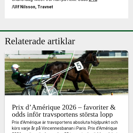
/Ulf Nilsson, Travnet
Relaterade artiklar
Prix d’Amérique 2026 – favoriter &
odds inför travsportens största lopp
Prix d’Amérique är travsportens absoluta höjdpunkt och
körs varje år på Vincennesbanan i Paris. Prix d’Amérique