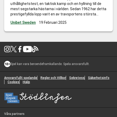
uthållighetstest, en taktisk kamp och en hyllning till de
mest segstarka hästarna i världen. Sedan 1962 har detta
prestigefyllda lopp varit en av travsportens största
utmaningar och en central del av Vincennes
Unibet Sweden
19 Februari 2025
vintermeeting. Med sina 4150 meter är det det längsta
loppet i
…
Långt, Legendariskt och Laddat –
Travklassikern Prix de Paris
Spel kan vara beroendeframkallande. Spela ansvarsfullt.
Ansvarsfullt spelande
Regler och Villkor
Sekretess
Säkerhetsinfo
Cookies
Hjälp
Våra partners