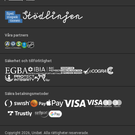
Våra partners
Säkerhet och tillförlitlighet
Säkra betalningsmetoder
Copyright 2026, Unibet. Alla rättigheter reserverade.