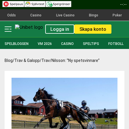
--:--
Odds
Casino
Live Casino
Bingo
Poker
Logga in
Skapa konto
SPELBLOGGEN
VM 2026
CASINO
SPELTIPS
FOTBOLL
Blog
/
Trav & Galopp
/
Trav
/
Nilsson: ”Ny spetsvinnare”