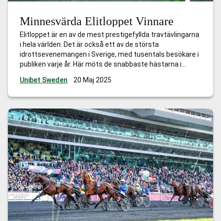
Minnesvärda Elitloppet Vinnare
Elitloppet är en av de mest prestigefyllda travtävlingarna
i hela världen. Det är också ett av de största
idrottsevenemangen i Sverige, med tusentals besökare i
publiken varje år. Här möts de snabbaste hästarna i
världen och många är de som genom åren satsat pengar
Unibet Sweden
20 Maj 2025
på vinnaren av Elitloppet. Här är det en klar fördel att
…
Minnesvärda Elitloppet Vinnare