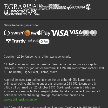
Säkra betalningsmetoder
Copyright 2026, Unibet. Alla rättigheter reserverade.
"Unibet" är ett registrerat varumärke. Den här hemsidan drivs av Kaprifol
Services Limited (organisationsnummer C 109228). Registrerat kontor: Level
6, The Centre, Tigne Point, Sliema, Malta.
Kaprifol Services Limited har licenser för att tillhandhålla kommersiellt
onlinespel och vadhållning under diarienummer 25Si952. Licenserna är
giltiga till och med den 22 oktober 2030. Spelinspektionen är både den
ansvariga licens- och tillsynsmyndigheten för alla former av kommersiellt
onlinespel och vadhållning i Sverige. Mer information finns på
www.spelinspektionen.se
För frågor till licenshavaren vänligen kontakta: Telefon: +46 851791556 E-