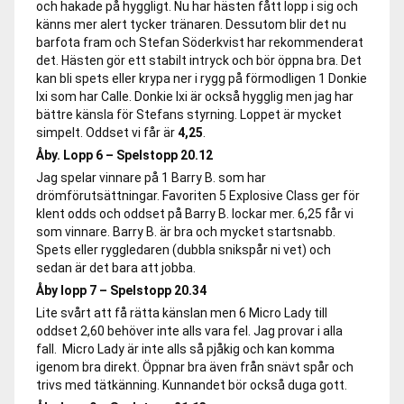
och hakade på hyggligt. Nu har hästen fått lopp i sig och
känns mer alert tycker tränaren. Dessutom blir det nu
barfota fram och Stefan Söderkvist har rekommenderat
det. Hästen gör ett stabilt intryck och bör öppna bra. Det
kan bli spets eller krypa ner i rygg på förmodligen
1 Donkie
Ixi som har Calle. Donkie Ixi är också hygglig men jag har
bättre känsla för Stefans styrning. Loppet är mycket
simpelt. Oddset vi får är
4,25
.
Åby. Lopp 6 – Spelstopp 20.12
Jag spelar vinnare på
1 Barry B.
som har
drömförutsättningar. Favoriten 5 Explosive Class ger för
klent odds och oddset på Barry B. lockar mer. 6,25 får vi
som vinnare. Barry B. är bra och mycket startsnabb.
Spets eller ryggledaren (dubbla snikspår ni vet) och
sedan är det bara att jobba.
Åby lopp 7 – Spelstopp 20.34
Lite svårt att få rätta känslan men
6 Micro Lady
till
oddset 2,60 behöver inte alls vara fel. Jag provar i alla
fall. Micro Lady är inte alls så pjåkig och kan komma
igenom bra direkt. Öppnar bra även från snävt spår och
trivs med tätkänning. Kunnandet bör också duga gott.