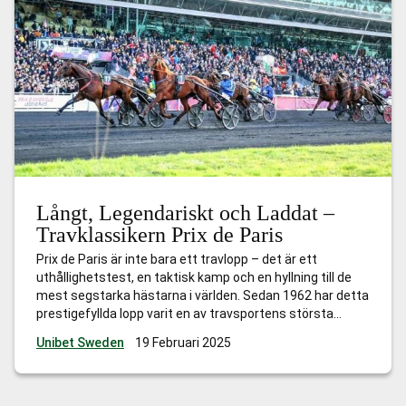
Långt, Legendariskt och Laddat –
Travklassikern Prix de Paris
Prix de Paris är inte bara ett travlopp – det är ett
uthållighetstest, en taktisk kamp och en hyllning till de
mest segstarka hästarna i världen. Sedan 1962 har detta
prestigefyllda lopp varit en av travsportens största
utmaningar och en central del av Vincennes
Unibet Sweden
19 Februari 2025
vintermeeting. Med sina 4150 meter är det det längsta
loppet i
…
Långt, Legendariskt och Laddat –
Travklassikern Prix de Paris