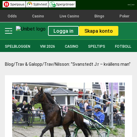
--:--
Odds
Casino
Live Casino
Bingo
Poker
Logga in
Skapa konto
SPELBLOGGEN
VM 2026
CASINO
SPELTIPS
FOTBOLL
Blog
/
Trav & Galopp
/
Trav
/
Nilsson: ”Svanstedt J:r – kvällens man”