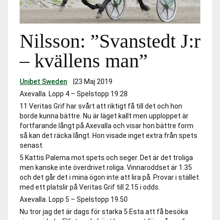
Nilsson: ”Svanstedt J:r
– kvällens man”
Unibet Sweden
|
23 Maj 2019
Axevalla. Lopp 4 – Spelstopp 19.28
11 Veritas Grif
har svårt att riktigt få till det och hon
borde kunna bättre. Nu är läget kallt men upploppet är
fortfarande långt på Axevalla och visar hon bättre form
så kan det räcka långt. Hon visade inget extra från spets
senast.
5 Kattis Palema mot spets och seger. Det är det troliga
men kanske inte överdrivet roliga. Vinnaroddset är 1.35
och det går det i mina ögon inte att lira på. Provar i stället
med ett platslir på
Veritas Grif
till 2.15 i odds.
Axevalla. Lopp 5 – Spelstopp 19.50
Nu tror jag det är dags för starka
5 Esta
att få besöka