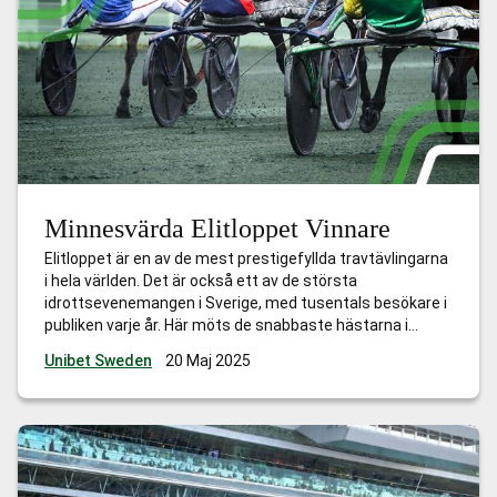
Minnesvärda Elitloppet Vinnare
Elitloppet är en av de mest prestigefyllda travtävlingarna
i hela världen. Det är också ett av de största
idrottsevenemangen i Sverige, med tusentals besökare i
publiken varje år. Här möts de snabbaste hästarna i
världen och många är de som genom åren satsat pengar
Unibet Sweden
20 Maj 2025
på vinnaren av Elitloppet. Här är det en klar fördel att
…
Minnesvärda Elitloppet Vinnare