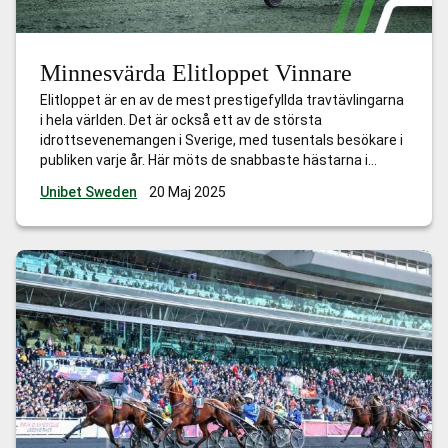
Minnesvärda Elitloppet Vinnare
Elitloppet är en av de mest prestigefyllda travtävlingarna
i hela världen. Det är också ett av de största
idrottsevenemangen i Sverige, med tusentals besökare i
publiken varje år. Här möts de snabbaste hästarna i
världen och många är de som genom åren satsat pengar
Unibet Sweden
20 Maj 2025
på vinnaren av Elitloppet. Här är det en klar fördel att
…
Minnesvärda Elitloppet Vinnare