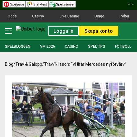
--:--
Odds
Casino
Live Casino
Bingo
Poker
Logga in
Skapa konto
SPELBLOGGEN
VM 2026
CASINO
SPELTIPS
FOTBOLL
Blog
/
Trav & Galopp
/
Trav
/
Nilsson: ”Vi lirar Mercedes nyförvärv”