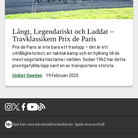
Långt, Legendariskt och Laddat –
Travklassikern Prix de Paris
Prix de Paris är inte bara ett travlopp – det är ett
uthållighetstest, en taktisk kamp och en hyllning till de
mest segstarka hästarna i världen. Sedan 1962 har detta
prestigefyllda lopp varit en av travsportens största
utmaningar och en central del av Vincennes
Unibet Sweden
19 Februari 2025
vintermeeting. Med sina 4150 meter är det det längsta
loppet i
…
Långt, Legendariskt och Laddat –
Travklassikern Prix de Paris
Spel kan vara beroendeframkallande. Spela ansvarsfullt.