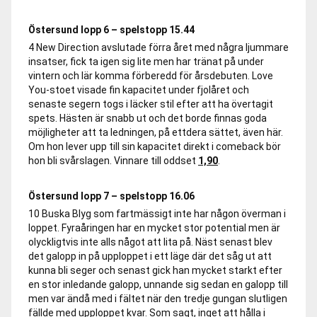
Östersund lopp 6 – spelstopp 15.44
4 New Direction
avslutade förra året med några ljummare
insatser, fick ta igen sig lite men har tränat på under
vintern och lär komma förberedd för årsdebuten. Love
You-stoet visade fin kapacitet under fjolåret och
senaste segern togs i läcker stil efter att ha övertagit
spets. Hästen är snabb ut och det borde finnas goda
möjligheter att ta ledningen, på ettdera sättet, även här.
Om hon lever upp till sin kapacitet direkt i comeback bör
hon bli svårslagen. Vinnare till oddset
1,90
.
Östersund lopp 7 – spelstopp 16.06
10 Buska Blyg
som fartmässigt inte har någon överman i
loppet. Fyraåringen har en mycket stor potential men är
olyckligtvis inte alls något att lita på. Näst senast blev
det galopp in på upploppet i ett läge där det såg ut att
kunna bli seger och senast gick han mycket starkt efter
en stor inledande galopp, unnande sig sedan en galopp till
men var ändå med i fältet när den tredje gungan slutligen
fällde med upploppet kvar. Som sagt, inget att hålla i