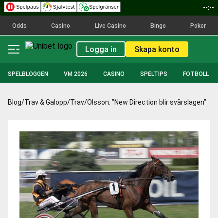
--:--
Odds
Casino
Live Casino
Bingo
Poker
Logga in
Skapa konto
SPELBLOGGEN
VM 2026
CASINO
SPELTIPS
FOTBOLL
Blog
/
Trav & Galopp
/
Trav
/
Olsson: ”New Direction blir svårslagen”