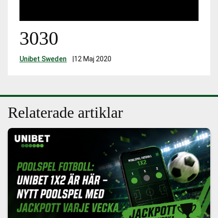
3030
Unibet Sweden
|
12 Maj 2020
Relaterade artiklar