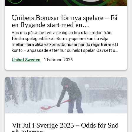
Unibets Bonusar för nya spelare – Få
en flygande start med en
välkomstbonus
Hos oss på Unibet vill vi ge dig en bra start redan från
första spelögonblicket. Som ny spelare kan du välja
mellan flera olika välkomstbonusar när du registrerar ett
konto – anpassade efter hur du helst spelar. Oavsett om
ditt fokus ligger på sportbetting, casino eller poker finns
Unibet Sweden
1 Februari 2026
det ett bonusalternativ som matchar ditt intresse.
…
Unibets Bonusar för nya spelare – Få en flygande start
med en välkomstbonus
Vit Jul i Sverige 2025 – Odds för Snö