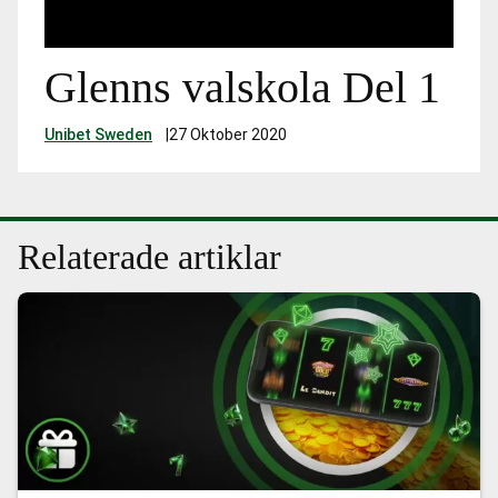
Glenns valskola Del 1
Unibet Sweden
|
27 Oktober 2020
Relaterade artiklar