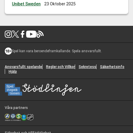
erbjuda svenska spelare en oslagbar
Unibet Sweden
23 Oktober 2025
spelupplevelse.Sedan dess har vi vuxit tillsammans
…
Unibet med ny svensk licens och välkomstbonus till alla
spelare
Spel kan vara beroendeframkallande. Spela ansvarsfullt.
Ansvarsfullt spelande
Regler och Villkor
Sekretess
Säkerhetsinfo
Hjälp
Våra partners
Säkerhet och tillförlitlighet