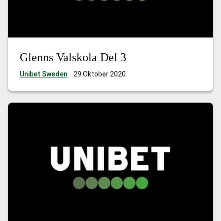
Glenns Valskola Del 3
Unibet Sweden
29 Oktober 2020