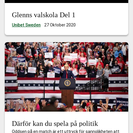
Glenns valskola Del 1
Unibet Sweden
27 Oktober 2020
Därför kan du spela på politik
Oddsen på en match är ett uttryck för sannolikheten att