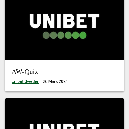
AW-Quiz
Unibet Sweden
26 Mars 2021