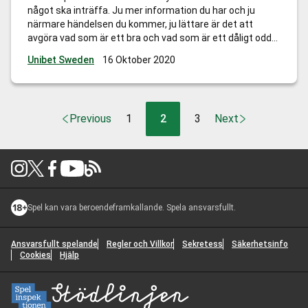
något ska inträffa. Ju mer information du har och ju
närmare händelsen du kommer, ju lättare är det att
avgöra vad som är ett bra och vad som är ett dåligt odds.
Ju närmare det amerikanska presidentvalet vi kommer,
Unibet Sweden
16 Oktober 2020
ju tätare duggar prognoserna om
…
Därför kan du spela
på politik
Previous
1
2
3
Next
Spel kan vara beroendeframkallande. Spela ansvarsfullt.
Ansvarsfullt spelande
Regler och Villkor
Sekretess
Säkerhetsinfo
Cookies
Hjälp