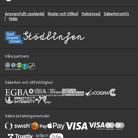
Ansvarsfullt spelande
Regler och Villkor
Sekretess
Säkerhetsinfo
Hjälp
Våra partners
Säkerhet och tillförlitlighet
Säkra betalningsmetoder