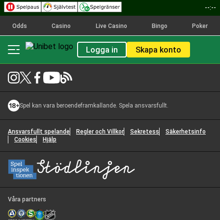
--:--
Odds
Casino
Live Casino
Bingo
Poker
Logga in
Skapa konto
Spel kan vara beroendeframkallande. Spela ansvarsfullt.
Ansvarsfullt spelande
Regler och Villkor
Sekretess
Säkerhetsinfo
Cookies
Hjälp
Våra partners