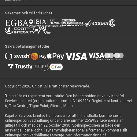
Säkerhet och tillförlitlighet
Säkra betalningsmetoder
Copyright 2026, Unibet. Alla rättigheter reserverade.
"Unibet" är ett registrerat varumärke. Den här hemsidan drivs av Kaprifol
Services Limited (organisationsnummer C 109228). Registrerat kontor: Level
6, The Centre, Tigne Point, Sliema, Malta.
Kaprifol Services Limited har licenser för att tillhandhålla kommersiellt
onlinespel och vadhållning under diarienummer 25Si952. Licenserna är
giltiga till och med den 22 oktober 2030. Spelinspektionen är både den
ansvariga licens- och tillsynsmyndigheten för alla former av kommersiellt
onlinespel och vadhållning i Sverige. Mer information finns på