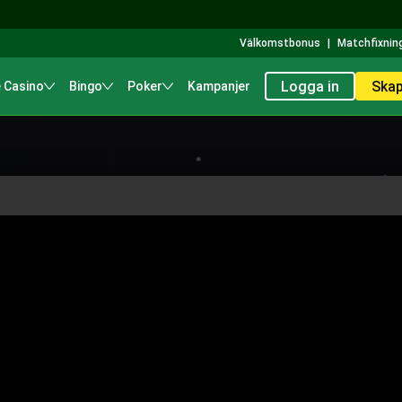
Välkomstbonus
|
Matchfixnin
Logga in
Skap
e Casino
Bingo
Poker
Kampanjer