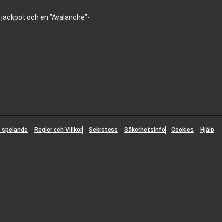
 jackpot och en ”Avalanche”-
t spelande
Regler och Villkor
Sekretess
Säkerhetsinfo
Cookies
Hjälp