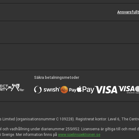
Ansvarsfull
Säkra betalningsmetoder
ces Limited (organisationsnummer C 109228). Registrerat kontor: Level 6, The Centre
spel och vadhållning under diarienummer 25Si952. Licenserna är giltiga till och med
i Sverige. Mer information finns på
www.spelinspektionen.se