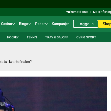
Välkomstbonus
|
Matchfixnin
Logga in
Skap
e Casino
Bingo
Poker
Kampanjer
HOCKEY
TENNIS
TRAV & GALOPP
ÖVRIG SPORT
ats i kvartsfinalen?