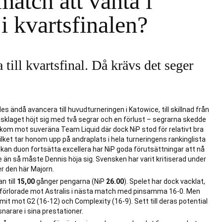
tch att vänta i
i kvartsfinalen?
 till kvartsfinal. Då krävs det seger
des ändå avancera till huvudturneringen i Katowice, till skillnad från
nsklaget höjt sig med två segrar och en förlust – segrarna skedde
kom mot suveräna Team Liquid där dock NiP stod för relativt bra
vilket tar honom upp på andraplats i hela turneringens rankinglista
 kan duon fortsätta excellera har NiP goda förutsättningar att nå
 än så måste Dennis höja sig. Svensken har varit kritiserad under
er den här Majorn.
n till
15,00
gånger pengarna (NiP
26.00
). Spelet har dock vacklat,
ur förlorade mot Astralis i nästa match med pinsamma 16-0. Men
mit mot G2 (16-12) och Complexity (16-9). Sett till deras potential
narare i sina prestationer.