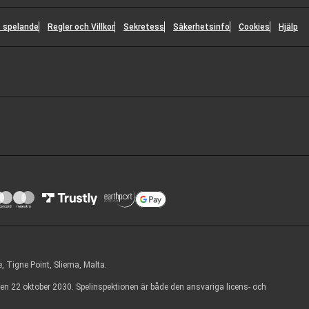
t spelande
Regler och Villkor
Sekretess
Säkerhetsinfo
Cookies
Hjälp
, Tigne Point, Sliema, Malta.
 den 22 oktober 2030. Spelinspektionen är både den ansvariga licens- och