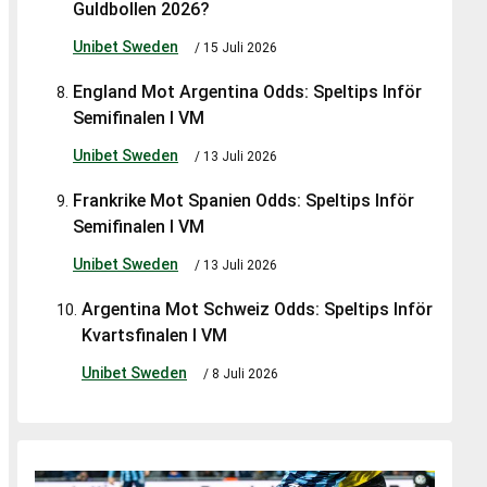
Guldbollen 2026?
Unibet Sweden
/
15 Juli 2026
England Mot Argentina Odds: Speltips Inför
Semifinalen I VM
Unibet Sweden
/
13 Juli 2026
Frankrike Mot Spanien Odds: Speltips Inför
Semifinalen I VM
Unibet Sweden
/
13 Juli 2026
Argentina Mot Schweiz Odds: Speltips Inför
Kvartsfinalen I VM
Unibet Sweden
/
8 Juli 2026