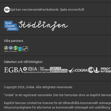
Spel kan vara beroendeframkallande. Spela ansvarsfullt.
Våra partners
Säkerhet och tillförlitlighet
Copyright 2026, Unibet. Alla rättigheter reserverade.
"Unibet" är ett registrerat varumärke. Den här hemsidan drivs av Kaprifol Servi
Kaprifol Services Limited har licenser för att tillhandhålla kommersiellt online
tillsynsmyndigheten för alla former av kommersiellt onlinespel och vadhållning 