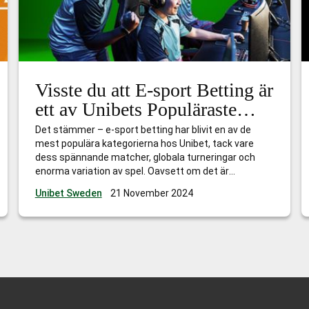
Visste du att E-sport Betting är
ett av Unibets Populäraste
Sportspel?
Det stämmer – e-sport betting har blivit en av de
mest populära kategorierna hos Unibet, tack vare
dess spännande matcher, globala turneringar och
enorma variation av spel. Oavsett om det är
strategiska utmaningar i League of Legends,
Unibet Sweden
21 November 2024
intensiva skottdueller i CS2, eller överlevnadsspel
som PUBG, finns det något för alla hos oss.
Populariteten för e-sport
…
Visste du att E-sport
Betting är ett av Unibets Populäraste Sportspel?