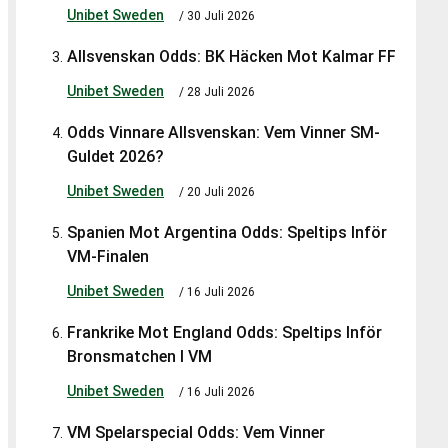
Unibet Sweden
/
30 Juli 2026
Allsvenskan Odds: BK Häcken Mot Kalmar FF
Unibet Sweden
/
28 Juli 2026
Odds Vinnare Allsvenskan: Vem Vinner SM-
Guldet 2026?
Unibet Sweden
/
20 Juli 2026
Spanien Mot Argentina Odds: Speltips Inför
VM-Finalen
Unibet Sweden
/
16 Juli 2026
Frankrike Mot England Odds: Speltips Inför
Bronsmatchen I VM
Unibet Sweden
/
16 Juli 2026
VM Spelarspecial Odds: Vem Vinner