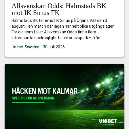
Allsvenskan Odds: Halmstads BK
mot IK Sirius FK
Halmstads BK tar emot IK Sirius på Örjans Vall den 3
augusti i en match där lagen har helt olika utgångslägen.
För dig som följer Allsvenskan Odds finns flera
intressanta spelmöjligheter inför avspark – från
matchvinnare till målspel och Bet Builder. Sirius har
Unibet Sweden
30 Juli 2026
imponerat under säsongen och etablerat sig i toppen av
Allsvenskan, medan Halmstad
…
Allsvenskan Odds:
Halmstads BK mot IK Sirius FK