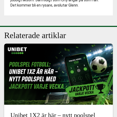
Det kommer bli en rysare, avslutar Glenn.
Relaterade artiklar
Unibet 1X2 är här – nytt poolspel