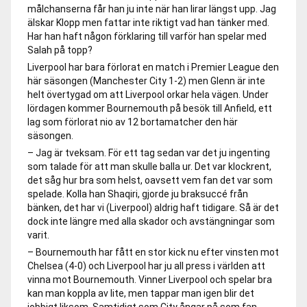
målchanserna får han ju inte när han lirar längst upp. Jag
älskar Klopp men fattar inte riktigt vad han tänker med.
Har han haft någon förklaring till varför han spelar med
Salah på topp?
Liverpool har bara förlorat en match i Premier League den
här säsongen (Manchester City 1-2) men Glenn är inte
helt övertygad om att Liverpool orkar hela vägen. Under
lördagen kommer Bournemouth på besök till Anfield, ett
lag som förlorat nio av 12 bortamatcher den här
säsongen.
– Jag är tveksam. För ett tag sedan var det ju ingenting
som talade för att man skulle balla ur. Det var klockrent,
det såg hur bra som helst, oavsett vem fan det var som
spelade. Kolla han Shaqiri, gjorde ju braksuccé från
bänken, det har vi (Liverpool) aldrig haft tidigare. Så är det
dock inte längre med alla skador och avstängningar som
varit.
– Bournemouth har fått en stor kick nu efter vinsten mot
Chelsea (4-0) och Liverpool har ju all press i världen att
vinna mot Bournemouth. Vinner Liverpool och spelar bra
kan man koppla av lite, men tappar man igen blir det
jobbigt liksom. Samtidigt som City ångar på som fan.