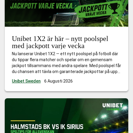
Unibet 1X2 är här – nytt poolspel
med jackpott varje vecka
Nu lanserar Unibet 1X2 — ett nytt poolspel på fotboll där
du tippar flera matcher och spelar om en gemensam
jackpot tillsammans med andra spelare. Med poolspel får
du chansen att tävla om garanterade jackpottar på upp
till 10 miljoner kronor, samtidigt som du följer några av
Unibet Sweden
6 Augusti 2026
Europas största fotbollsligor. Testa vår nyhet redan idag
…
Unibet 1X2 är här – nytt poolspel med jackpott varje
vecka