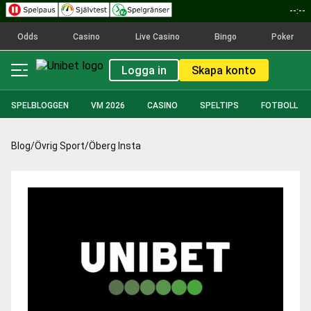
--:--
Odds
Casino
Live Casino
Bingo
Poker
Logga in
Skapa konto
SPELBLOGGEN
VM 2026
CASINO
SPELTIPS
FOTBOLL
Blog
/
Övrig Sport
/
Öberg Insta