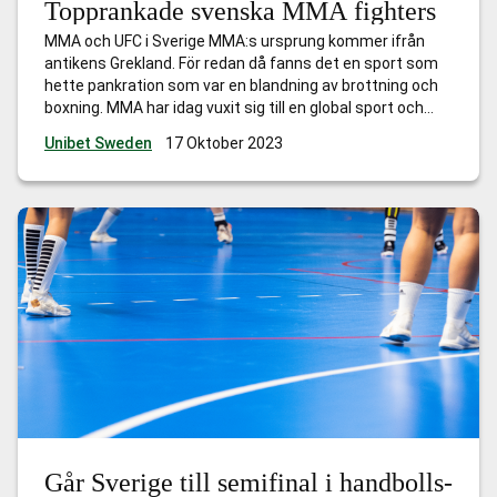
Topprankade svenska MMA fighters
MMA och UFC i Sverige MMA:s ursprung kommer ifrån
antikens Grekland. För redan då fanns det en sport som
hette pankration som var en blandning av brottning och
boxning. MMA har idag vuxit sig till en global sport och
ingen organisation förkroppsligar detta bättre än UFC.
Unibet Sweden
17 Oktober 2023
UFC grundades 1993 och är idag en av de
…
Topprankade
svenska MMA fighters
Går Sverige till semifinal i handbolls-