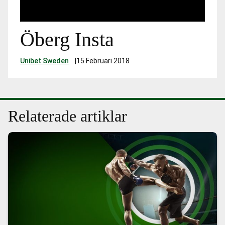
Öberg Insta
Unibet Sweden
|
15 Februari 2018
Relaterade artiklar