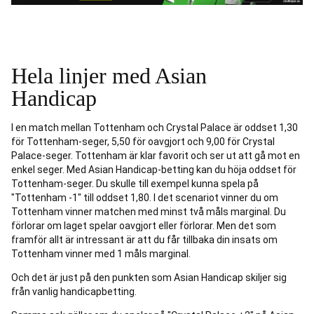
Hela linjer med Asian
Handicap
I en match mellan Tottenham och Crystal Palace är oddset 1,30
för Tottenham-seger, 5,50 för oavgjort och 9,00 för Crystal
Palace-seger. Tottenham är klar favorit och ser ut att gå mot en
enkel seger. Med Asian Handicap-betting kan du höja oddset för
Tottenham-seger. Du skulle till exempel kunna spela på
"Tottenham -1" till oddset 1,80. I det scenariot vinner du om
Tottenham vinner matchen med minst två måls marginal. Du
förlorar om laget spelar oavgjort eller förlorar. Men det som
framför allt är intressant är att du får tillbaka din insats om
Tottenham vinner med 1 måls marginal.
Och det är just på den punkten som Asian Handicap skiljer sig
från vanlig handicapbetting.