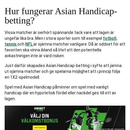
Hur fungerar Asian Handicap-
betting?
Vissa matcher är oerhört spännande tack vare att lagen är
ungefär lika bra. Men i stora sporter som till exempel
fotboll
,
tennis
och
NFL
är ojämna matcher vanligare. Då är oddset för att
favoriten ska vinna ibland så litet att den potentiella
avkastningen inte är värd risken.
Just därför skapades Asian Handicap-betting i syfte att jämna
ut ojämna matcher och ge spelarna möjlighet att i princip följa
en 1X2-spelmodell.
Spel med Asian Handicap påminner om spel med vanligt
handicap där en hypotetisk fördel eller nackdel ges till ett av
lagen.