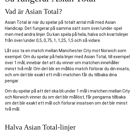
Vad är Asian Total?
Asian Total är när du spelar på totalt antal mål med Asian
Handicap. Det fungerar på samma sätt som över/under-spel
men med andra linjer. Du kan spela på hela, halva och kvartslinjer
från över/under 0,5, 0,75, 1, 1,25, 1,5 och så vidare.
Låt oss ta en match mellan Manchester City mot Norwich som
exempel. Om du spelar på hela linjer med Asian Total, till exempel
över 1 mål, innebär det att du vinner om matchen innehåller
minst två mål. Om det blir en mållös match förlorar du din insats,
och om det blir exakt ett mål i matchen får du tillbaka dina
pengar.
Om du spelar på att det ska bli under 1 mål i matchen mellan City
och Norwich vinner du om det blir mållöst, får pengarna tillbaka
om det blir exakt ett mål och förlorar insatsen om det blir minst
två mål.
Halva Asian Total-linjer