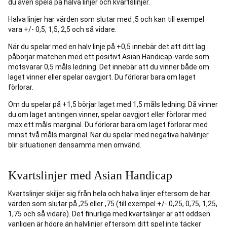
du även spela på halva linjer och kvartslinjer.
Halva linjer har värden som slutar med ,5 och kan till exempel
vara +/- 0,5, 1,5, 2,5 och så vidare.
När du spelar med en halv linje på +0,5 innebär det att ditt lag
påbörjar matchen med ett positivt Asian Handicap-värde som
motsvarar 0,5 måls ledning. Det innebär att du vinner både om
laget vinner eller spelar oavgjort. Du förlorar bara om laget
förlorar.
Om du spelar på +1,5 börjar laget med 1,5 måls ledning. Då vinner
du om laget antingen vinner, spelar oavgjort eller förlorar med
max ett måls marginal. Du förlorar bara om laget förlorar med
minst två måls marginal. När du spelar med negativa halvlinjer
blir situationen densamma men omvänd.
Kvartslinjer med Asian Handicap
Kvartslinjer skiljer sig från hela och halva linjer eftersom de har
värden som slutar på ,25 eller ,75 (till exempel +/- 0,25, 0,75, 1,25,
1,75 och så vidare). Det finurliga med kvartslinjer är att oddsen
vanligen är högre än halvlinjer eftersom ditt spel inte täcker