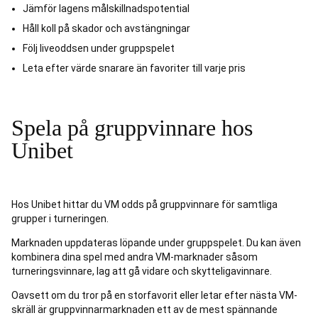
Jämför lagens målskillnadspotential
Håll koll på skador och avstängningar
Följ liveoddsen under gruppspelet
Leta efter värde snarare än favoriter till varje pris
Spela på gruppvinnare hos
Unibet
Hos Unibet hittar du VM odds på gruppvinnare för samtliga
grupper i turneringen.
Marknaden uppdateras löpande under gruppspelet. Du kan även
kombinera dina spel med andra VM-marknader såsom
turneringsvinnare, lag att gå vidare och skytteligavinnare.
Oavsett om du tror på en storfavorit eller letar efter nästa VM-
skräll är gruppvinnarmarknaden ett av de mest spännande