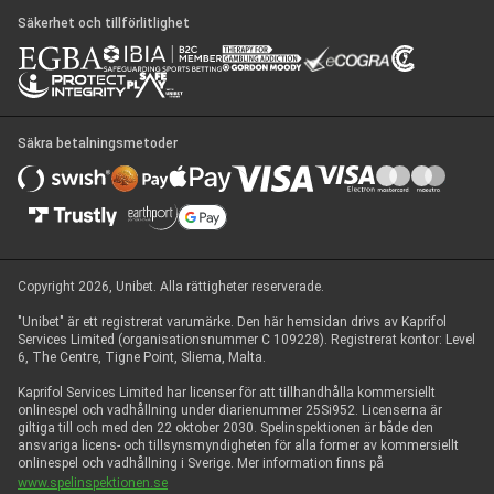
Säkerhet och tillförlitlighet
Säkra betalningsmetoder
Copyright 2026, Unibet. Alla rättigheter reserverade.
"Unibet" är ett registrerat varumärke. Den här hemsidan drivs av Kaprifol
Services Limited (organisationsnummer C 109228). Registrerat kontor: Level
6, The Centre, Tigne Point, Sliema, Malta.
Kaprifol Services Limited har licenser för att tillhandhålla kommersiellt
onlinespel och vadhållning under diarienummer 25Si952. Licenserna är
giltiga till och med den 22 oktober 2030. Spelinspektionen är både den
ansvariga licens- och tillsynsmyndigheten för alla former av kommersiellt
onlinespel och vadhållning i Sverige. Mer information finns på
www.spelinspektionen.se