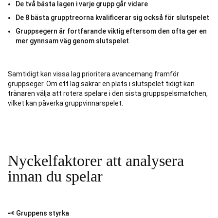
De två bästa lagen i varje grupp går vidare
De 8 bästa grupptreorna kvalificerar sig också för slutspelet
Gruppsegern är fortfarande viktig eftersom den ofta ger en
mer gynnsam väg genom slutspelet
Samtidigt kan vissa lag prioritera avancemang framför
gruppseger. Om ett lag säkrar en plats i slutspelet tidigt kan
tränaren välja att rotera spelare i den sista gruppspelsmatchen,
vilket kan påverka gruppvinnarspelet.
Nyckelfaktorer att analysera
innan du spelar
🗝️ Gruppens styrka