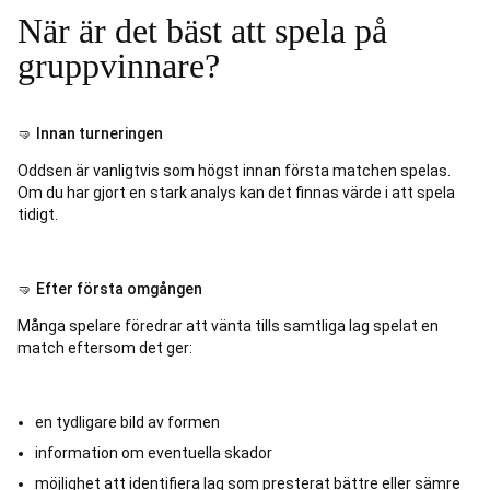
När är det bäst att spela på
gruppvinnare?
🤜 Innan turneringen
Oddsen är vanligtvis som högst innan första matchen spelas.
Om du har gjort en stark analys kan det finnas värde i att spela
tidigt.
🤜 Efter första omgången
Många spelare föredrar att vänta tills samtliga lag spelat en
match eftersom det ger:
en tydligare bild av formen
information om eventuella skador
möjlighet att identifiera lag som presterat bättre eller sämre