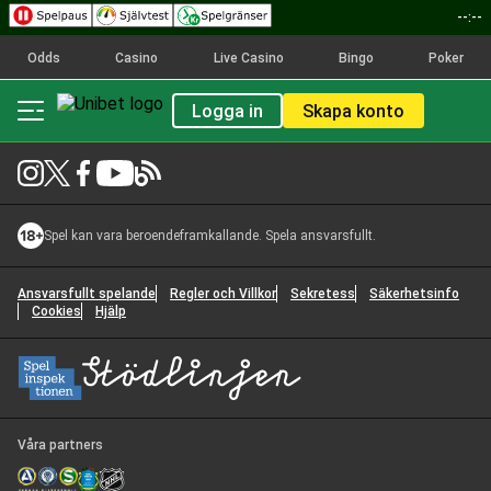
--:--
Odds
Casino
Live Casino
Bingo
Poker
Logga in
Skapa konto
Spel kan vara beroendeframkallande. Spela ansvarsfullt.
Ansvarsfullt spelande
Regler och Villkor
Sekretess
Säkerhetsinfo
Cookies
Hjälp
Våra partners