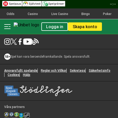
--:--
Odds
Casino
Live Casino
Bingo
Poker
Logga in
Skapa konto
Spel kan vara beroendeframkallande. Spela ansvarsfullt.
Ansvarsfullt spelande
Regler och Villkor
Sekretess
Säkerhetsinfo
Cookies
Hjälp
Våra partners