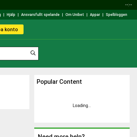
--:--
g
|
Hjälp
|
Ansvarsfullt spelande
|
Om Unibet
|
Appar
|
Spelbloggen
a konto
Popular Content
Loading
...
Need more help?