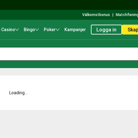
Välkomstbonus
|
Matchfixnin
Logga in
Skap
e Casino
Bingo
Poker
Kampanjer
Loading...