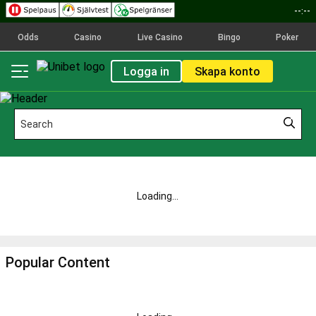
--:--
Odds
Casino
Live Casino
Bingo
Poker
Logga in
Skapa konto
Loading...
Popular Content