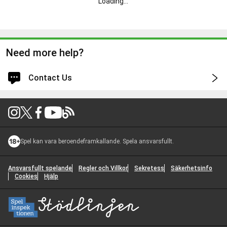
Loading
...
Need more help?
Contact Us
Log in for faster and personalized assistance
Log in
Spel kan vara beroendeframkallande. Spela ansvarsfullt.
You'll be logged into your account.
Continue without logging in
Ansvarsfullt spelande
Regler och Villkor
Sekretess
Säkerhetsinfo
Cookies
Hjälp
Contact Options
1