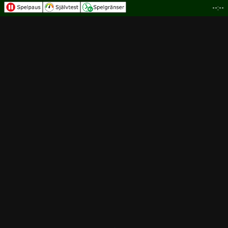
--:--