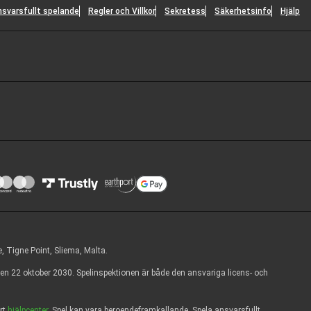
svarsfullt spelande
Regler och Villkor
Sekretess
Säkerhetsinfo
Hjälp
, Tigne Point, Sliema, Malta.
 den 22 oktober 2030. Spelinspektionen är både den ansvariga licens- och
rt
hjälpcenter
. Spel kan vara beroendeframkallande. Spela ansvarsfullt.