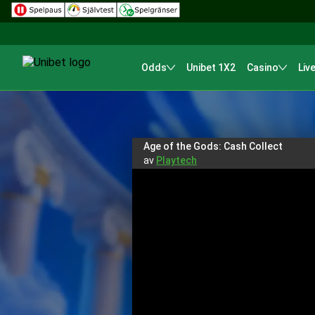
Odds
Unibet 1X2
Casino
Liv
Age of the Gods: Cash Collect
av
Playtech