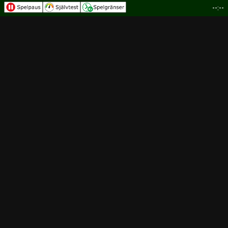
--:--