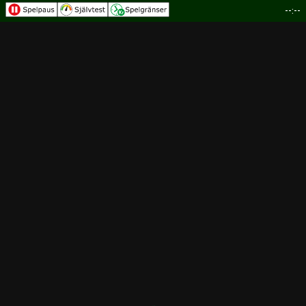
--:--