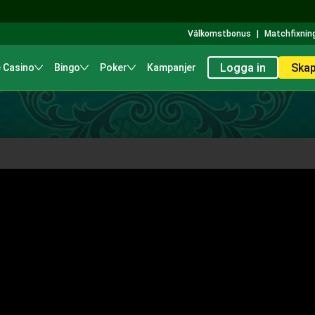
Välkomstbonus
|
Matchfixnin
Logga in
Skap
e Casino
Bingo
Poker
Kampanjer