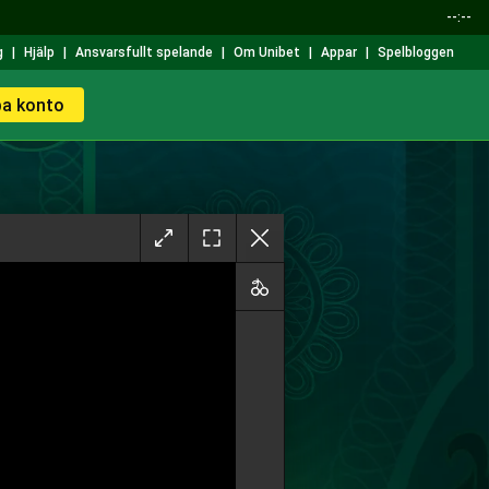
--:--
g
|
Hjälp
|
Ansvarsfullt spelande
|
Om Unibet
|
Appar
|
Spelbloggen
a konto