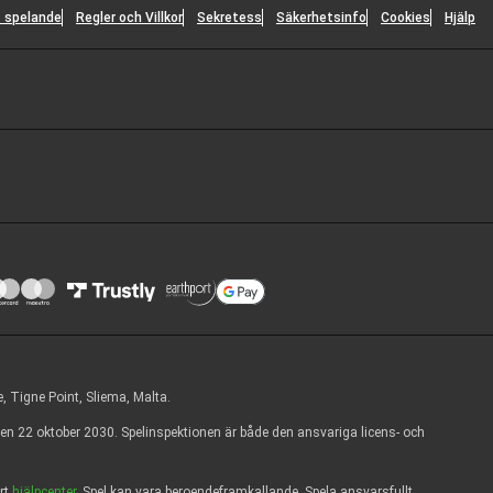
t spelande
Regler och Villkor
Sekretess
Säkerhetsinfo
Cookies
Hjälp
, Tigne Point, Sliema, Malta.
 den 22 oktober 2030. Spelinspektionen är både den ansvariga licens- och
rt
hjälpcenter
. Spel kan vara beroendeframkallande. Spela ansvarsfullt.