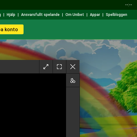
--:--
g
|
Hjälp
|
Ansvarsfullt spelande
|
Om Unibet
|
Appar
|
Spelbloggen
a konto