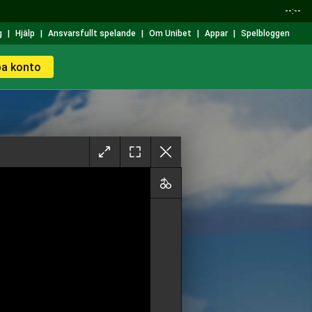
--:--
g
|
Hjälp
|
Ansvarsfullt spelande
|
Om Unibet
|
Appar
|
Spelbloggen
a konto