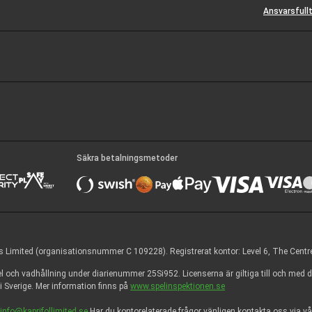
Ansvarsfull
Säkra betalningsmetoder
ces Limited (organisationsnummer C 109228). Registrerat kontor: Level 6, The Centre
spel och vadhållning under diarienummer 25Si952. Licenserna är giltiga till och med
i Sverige. Mer information finns på
www.spelinspektionen.se
info@kaprifollimited.se
Har du kontorelaterade frågor vänligen kontakta oss via vå