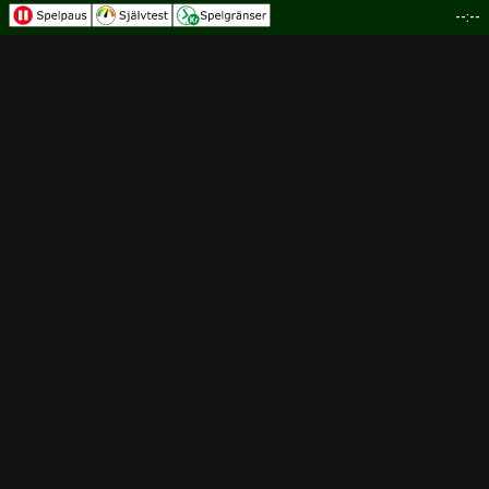
--:--