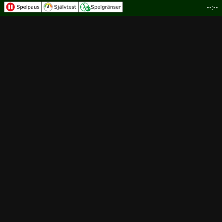
--:--