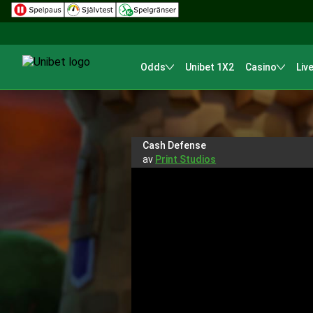
Odds
Unibet 1X2
Casino
Liv
Cash Defense
av
Print Studios