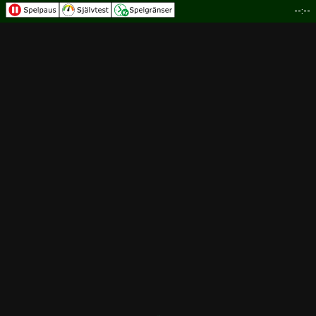
--:--