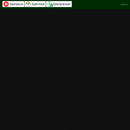
--:--