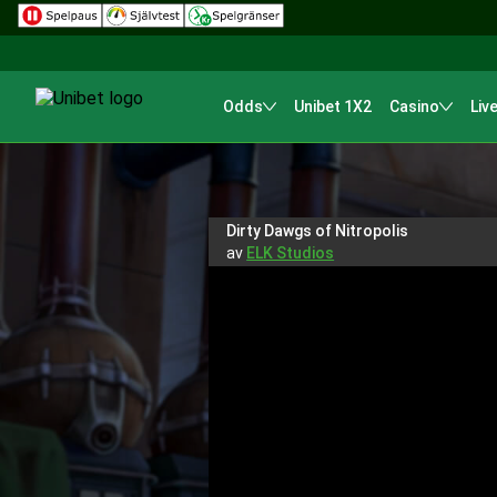
Odds
Unibet 1X2
Casino
Liv
Dirty Dawgs of Nitropolis
av
ELK Studios