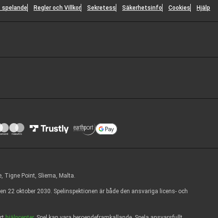
t spelande
Regler och Villkor
Sekretess
Säkerhetsinfo
Cookies
Hjälp
, Tigne Point, Sliema, Malta.
 den 22 oktober 2030. Spelinspektionen är både den ansvariga licens- och
rt
hjälpcenter
. Spel kan vara beroendeframkallande. Spela ansvarsfullt.