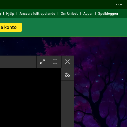
--:--
g
|
Hjälp
|
Ansvarsfullt spelande
|
Om Unibet
|
Appar
|
Spelbloggen
a konto