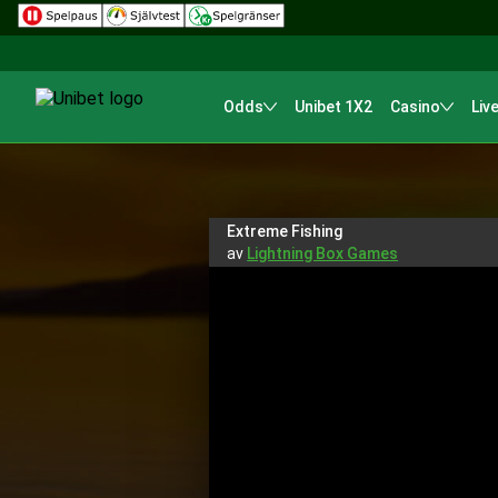
Odds
Unibet 1X2
Casino
Liv
Extreme Fishing
av
Lightning Box Games