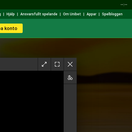
--:--
g
|
Hjälp
|
Ansvarsfullt spelande
|
Om Unibet
|
Appar
|
Spelbloggen
a konto