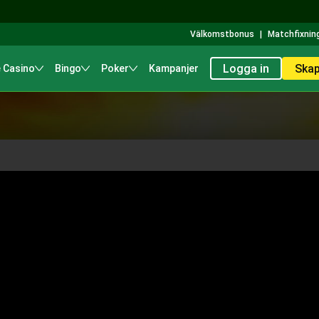
Välkomstbonus
|
Matchfixnin
Logga in
Skap
e Casino
Bingo
Poker
Kampanjer