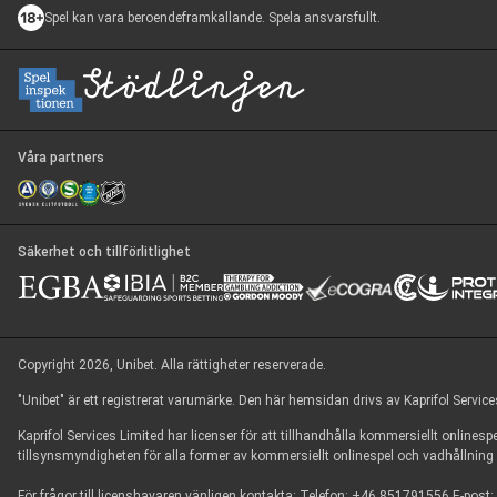
Spel kan vara beroendeframkallande. Spela ansvarsfullt.
Våra partners
Säkerhet och tillförlitlighet
Copyright 2026, Unibet. Alla rättigheter reserverade.
"Unibet" är ett registrerat varumärke. Den här hemsidan drivs av Kaprifol Servi
Kaprifol Services Limited har licenser för att tillhandhålla kommersiellt online
tillsynsmyndigheten för alla former av kommersiellt onlinespel och vadhållning 
För frågor till licenshavaren vänligen kontakta: Telefon: +46 851791556 E-post: