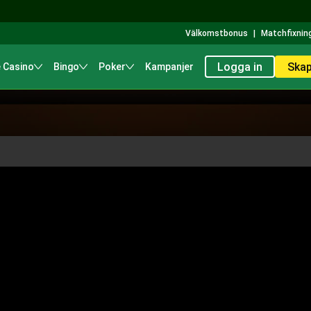
Välkomstbonus
|
Matchfixnin
Logga in
Skap
e Casino
Bingo
Poker
Kampanjer