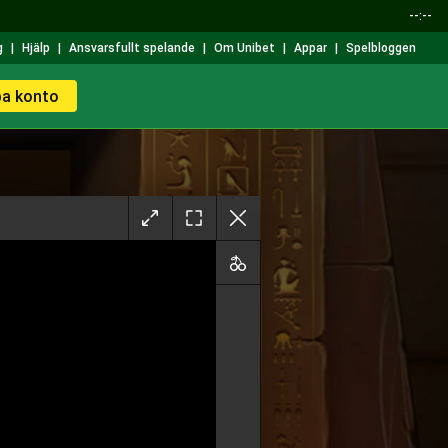
--:--
g
|
Hjälp
|
Ansvarsfullt spelande
|
Om Unibet
|
Appar
|
Spelbloggen
a konto