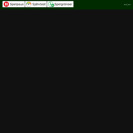
--:--