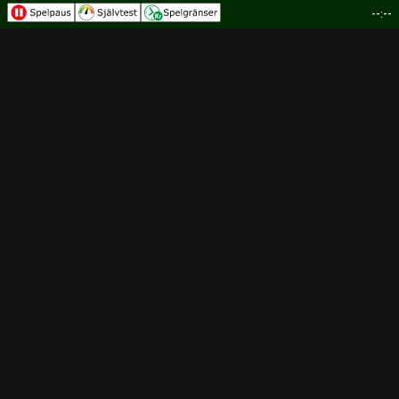
--:--