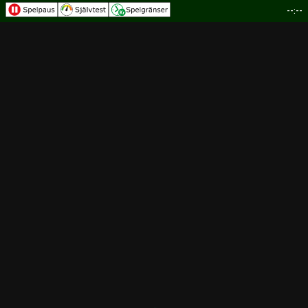
--:--