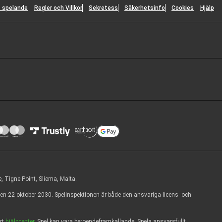
t spelande
Regler och Villkor
Sekretess
Säkerhetsinfo
Cookies
Hjälp
, Tigne Point, Sliema, Malta.
 den 22 oktober 2030. Spelinspektionen är både den ansvariga licens- och
rt
hjälpcenter
. Spel kan vara beroendeframkallande. Spela ansvarsfullt.