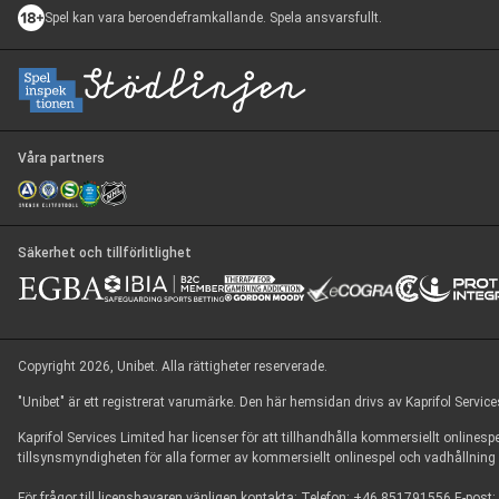
Spel kan vara beroendeframkallande. Spela ansvarsfullt.
Våra partners
Säkerhet och tillförlitlighet
Copyright 2026, Unibet. Alla rättigheter reserverade.
"Unibet" är ett registrerat varumärke. Den här hemsidan drivs av Kaprifol Servi
Kaprifol Services Limited har licenser för att tillhandhålla kommersiellt online
tillsynsmyndigheten för alla former av kommersiellt onlinespel och vadhållning 
För frågor till licenshavaren vänligen kontakta: Telefon: +46 851791556 E-post: