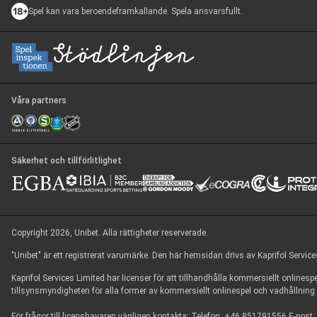
Spel kan vara beroendeframkallande. Spela ansvarsfullt.
Våra partners
Säkerhet och tillförlitlighet
Copyright 2026, Unibet. Alla rättigheter reserverade.
"Unibet" är ett registrerat varumärke. Den här hemsidan drivs av Kaprifol Servi
Kaprifol Services Limited har licenser för att tillhandhålla kommersiellt online
tillsynsmyndigheten för alla former av kommersiellt onlinespel och vadhållning 
För frågor till licenshavaren vänligen kontakta: Telefon: +46 851791556 E-post: