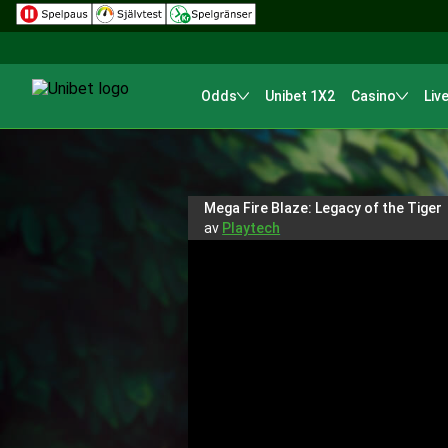
Odds
Unibet 1X2
Casino
Liv
Mega Fire Blaze: Legacy of the Tiger
av
Playtech