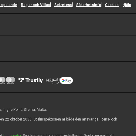
t spelande
Regler och Villkor
Sekretess
Säkerhetsinfo
Cookies
Hjälp
, Tigne Point, Sliema, Malta.
 den 22 oktober 2030. Spelinspektionen är både den ansvariga licens- och
rt
hjälpcenter
. Spel kan vara beroendeframkallande. Spela ansvarsfullt.