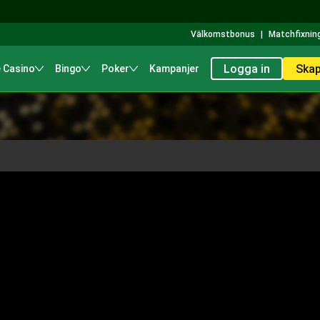
Välkomstbonus
|
Matchfixnin
Logga in
Skap
e Casino
Bingo
Poker
Kampanjer