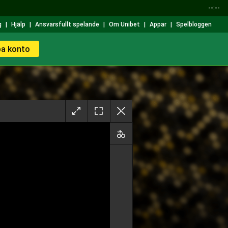
--:--
g
|
Hjälp
|
Ansvarsfullt spelande
|
Om Unibet
|
Appar
|
Spelbloggen
a konto