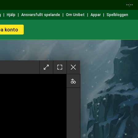
--:--
g
|
Hjälp
|
Ansvarsfullt spelande
|
Om Unibet
|
Appar
|
Spelbloggen
a konto