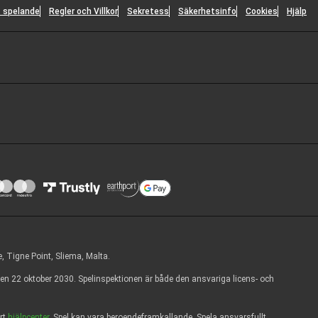
t spelande
Regler och Villkor
Sekretess
Säkerhetsinfo
Cookies
Hjälp
, Tigne Point, Sliema, Malta.
 den 22 oktober 2030. Spelinspektionen är både den ansvariga licens- och
rt
hjälpcenter
. Spel kan vara beroendeframkallande. Spela ansvarsfullt.