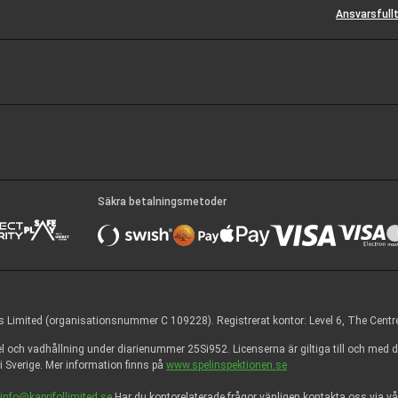
Ansvarsfull
Säkra betalningsmetoder
ces Limited (organisationsnummer C 109228). Registrerat kontor: Level 6, The Centre
spel och vadhållning under diarienummer 25Si952. Licenserna är giltiga till och med
i Sverige. Mer information finns på
www.spelinspektionen.se
info@kaprifollimited.se
Har du kontorelaterade frågor vänligen kontakta oss via vå