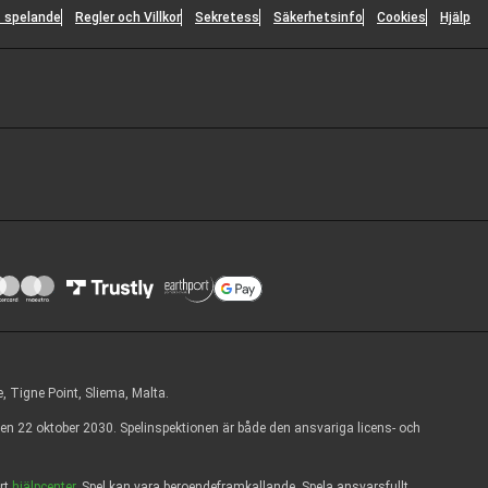
t spelande
Regler och Villkor
Sekretess
Säkerhetsinfo
Cookies
Hjälp
, Tigne Point, Sliema, Malta.
 den 22 oktober 2030. Spelinspektionen är både den ansvariga licens- och
rt
hjälpcenter
. Spel kan vara beroendeframkallande. Spela ansvarsfullt.