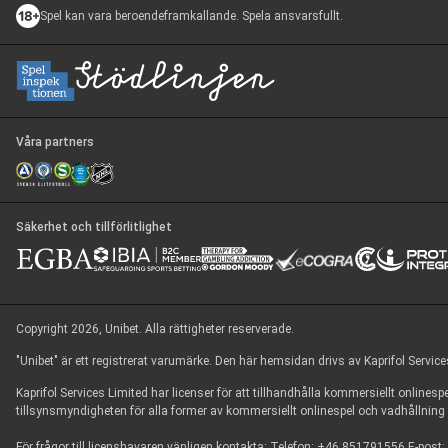
Spel kan vara beroendeframkallande. Spela ansvarsfullt.
Våra partners
Säkerhet och tillförlitlighet
Copyright 2026, Unibet. Alla rättigheter reserverade.
"Unibet" är ett registrerat varumärke. Den här hemsidan drivs av Kaprifol Servi
Kaprifol Services Limited har licenser för att tillhandhålla kommersiellt online
tillsynsmyndigheten för alla former av kommersiellt onlinespel och vadhållning 
För frågor till licenshavaren vänligen kontakta: Telefon: +46 851791556 E-post: