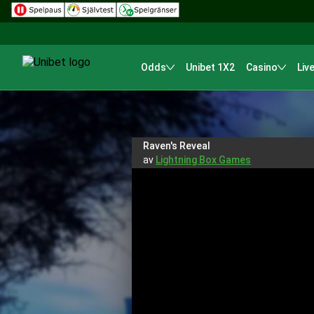
Odds
Unibet 1X2
Casino
Liv
Raven's Reveal
av
Lightning Box Games