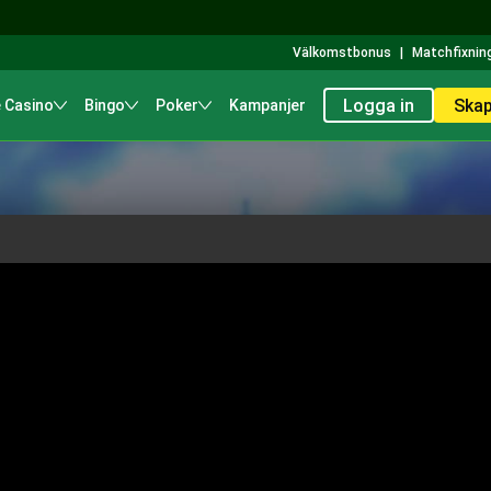
Välkomstbonus
|
Matchfixnin
Logga in
Skap
e Casino
Bingo
Poker
Kampanjer