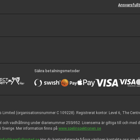
Ansvarsfull
Säkra betalningsmetoder
ces Limited (organisationsnummer C 109228). Registrerat kontor: Level 6, The Centre
spel och vadhållning under diarienummer 25Si952. Licenserna är giltiga till och med
i Sverige. Mer information finns på
www.spelinspektionen.se
info@kaprifollimited.se
Har du kontorelaterade frågor vänligen kontakta oss via vå