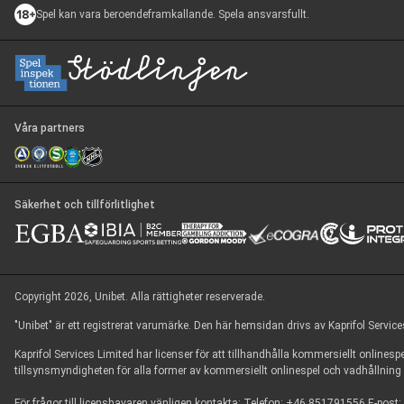
Spel kan vara beroendeframkallande. Spela ansvarsfullt.
Våra partners
Säkerhet och tillförlitlighet
Copyright 2026, Unibet. Alla rättigheter reserverade.
"Unibet" är ett registrerat varumärke. Den här hemsidan drivs av Kaprifol Servi
Kaprifol Services Limited har licenser för att tillhandhålla kommersiellt online
tillsynsmyndigheten för alla former av kommersiellt onlinespel och vadhållning 
För frågor till licenshavaren vänligen kontakta: Telefon: +46 851791556 E-post: