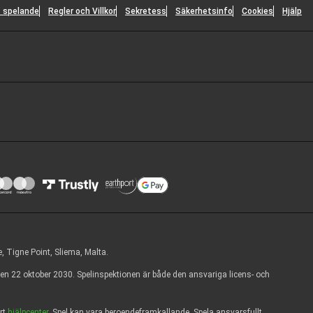
t spelande
Regler och Villkor
Sekretess
Säkerhetsinfo
Cookies
Hjälp
, Tigne Point, Sliema, Malta.
 den 22 oktober 2030. Spelinspektionen är både den ansvariga licens- och
rt
hjälpcenter
. Spel kan vara beroendeframkallande. Spela ansvarsfullt.