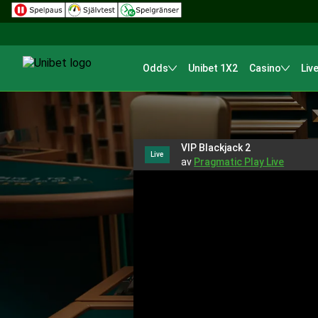
Odds
Unibet 1X2
Casino
Liv
VIP Blackjack 2
Live
av
Pragmatic Play Live