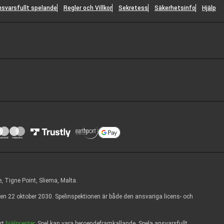
svarsfullt spelande
Regler och Villkor
Sekretess
Säkerhetsinfo
Hjälp
, Tigne Point, Sliema, Malta.
 den 22 oktober 2030. Spelinspektionen är både den ansvariga licens- och
rt
hjälpcenter
. Spel kan vara beroendeframkallande. Spela ansvarsfullt.