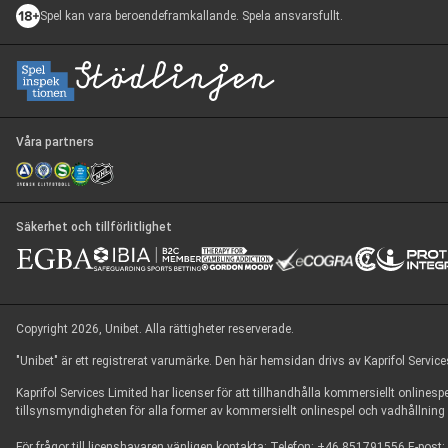
Spel kan vara beroendeframkallande. Spela ansvarsfullt.
Våra partners
Säkerhet och tillförlitlighet
Copyright 2026, Unibet. Alla rättigheter reserverade.
"Unibet" är ett registrerat varumärke. Den här hemsidan drivs av Kaprifol Servi
Kaprifol Services Limited har licenser för att tillhandhålla kommersiellt online
tillsynsmyndigheten för alla former av kommersiellt onlinespel och vadhållning 
För frågor till licenshavaren vänligen kontakta: Telefon: +46 851791556 E-post: