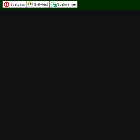
--:--