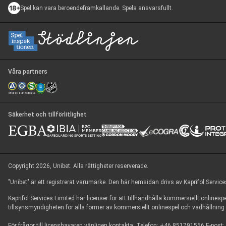
Spel kan vara beroendeframkallande. Spela ansvarsfullt.
Våra partners
Säkerhet och tillförlitlighet
Copyright 2026, Unibet. Alla rättigheter reserverade.
"Unibet" är ett registrerat varumärke. Den här hemsidan drivs av Kaprifol Servi
Kaprifol Services Limited har licenser för att tillhandhålla kommersiellt online
tillsynsmyndigheten för alla former av kommersiellt onlinespel och vadhållning 
För frågor till licenshavaren vänligen kontakta: Telefon: +46 851791556 E-post: